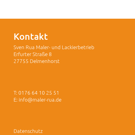
Kontakt
Sven Rua Maler- und Lackierbetrieb
Erfurter Straße 8
27755 Delmenhorst
T: 0176 64 10 25 51
E:
info@maler-rua.de
Datenschutz