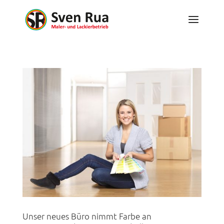
Unser neues Büro nimmt Farbe an