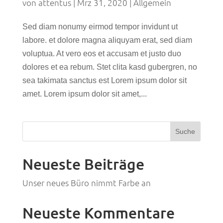
von
attentus
|
Mrz 31, 2020
|
Allgemein
Sed diam nonumy eirmod tempor invidunt ut
labore. et dolore magna aliquyam erat, sed diam
voluptua. At vero eos et accusam et justo duo
dolores et ea rebum. Stet clita kasd gubergren, no
sea takimata sanctus est Lorem ipsum dolor sit
amet. Lorem ipsum dolor sit amet,...
Neueste Beiträge
Unser neues Büro nimmt Farbe an
Neueste Kommentare