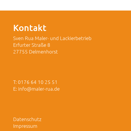
Kontakt
Sven Rua Maler- und Lackierbetrieb
Erfurter Straße 8
27755 Delmenhorst
T: 0176 64 10 25 51
E:
info@maler-rua.de
Datenschutz
Impressum