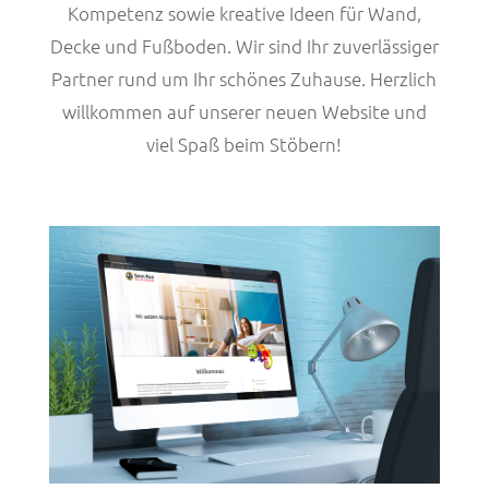
Kompetenz sowie kreative Ideen für Wand,
Decke und Fußboden. Wir sind Ihr zuverlässiger
Partner rund um Ihr schönes Zuhause. Herzlich
willkommen auf unserer neuen Website und
viel Spaß beim Stöbern!