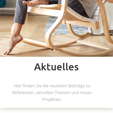
Aktuelles
Hier finden Sie die neuesten Beiträge zu
Referenzen, aktuellen Themen und neuen
Projekten.