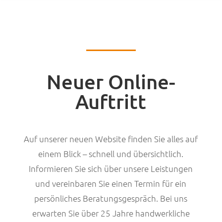
Neuer Online-
Auftritt
Auf unserer neuen Website finden Sie alles auf
einem Blick – schnell und übersichtlich.
Informieren Sie sich über unsere Leistungen
und vereinbaren Sie einen Termin für ein
persönliches Beratungsgespräch. Bei uns
erwarten Sie über 25 Jahre handwerkliche